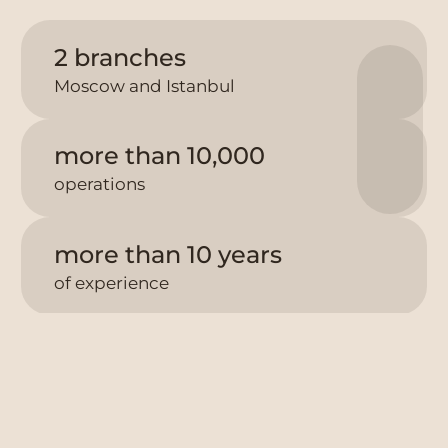
2 branches
Moscow and Istanbul
more than 10,000
operations
more than 10 years
of experience
Services