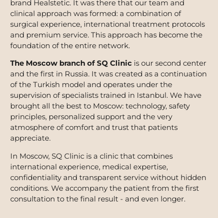
brand Healstetic. It was there that our team and
clinical approach was formed: a combination of
surgical experience, international treatment protocols
and premium service. This approach has become the
foundation of the entire network.
The Moscow branch of SQ Clinic
is our second center
and the first in Russia. It was created as a continuation
of the Turkish model and operates under the
supervision of specialists trained in Istanbul. We have
brought all the best to Moscow: technology, safety
principles, personalized support and the very
atmosphere of comfort and trust that patients
appreciate.
In Moscow, SQ Clinic is a clinic that combines
international experience, medical expertise,
confidentiality and transparent service without hidden
conditions. We accompany the patient from the first
consultation to the final result - and even longer.