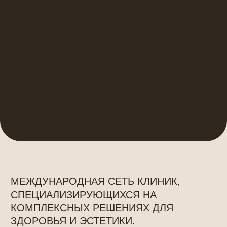
МЕЖДУНАРОДНАЯ СЕТЬ КЛИНИК,
СПЕЦИАЛИЗИРУЮЩИХСЯ НА
КОМПЛЕКСНЫХ РЕШЕНИЯХ ДЛЯ
ЗДОРОВЬЯ И ЭСТЕТИКИ.