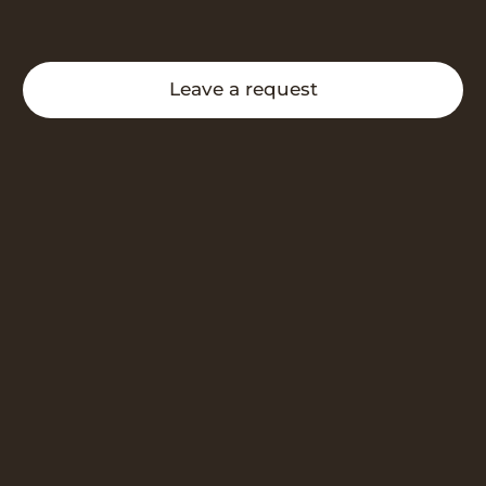
Leave a request