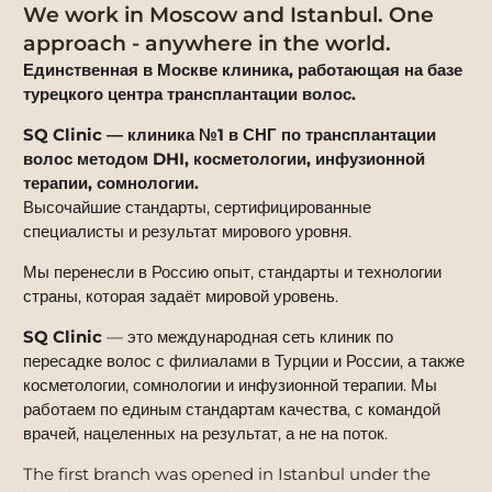
We work in Moscow and Istanbul. One
approach - anywhere in the world.
Единственная в Москве клиника, работающая на базе
турецкого центра трансплантации волос.
SQ Clinic — клиника №1 в СНГ по трансплантации
волос методом DHI, косметологии, инфузионной
терапии, сомнологии.
Высочайшие стандарты, сертифицированные
специалисты и результат мирового уровня.
Мы перенесли в Россию опыт, стандарты и технологии
страны, которая задаёт мировой уровень.
SQ Clinic
— это международная сеть клиник по
пересадке волос с филиалами в Турции и России, а также
косметологии, сомнологии и инфузионной терапии. Мы
работаем по единым стандартам качества, с командой
врачей, нацеленных на результат, а не на поток.
The first branch was opened in Istanbul under the