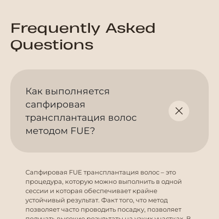
Frequently Asked
Questions
Как выполняется
сапфировая
трансплантация волос
методом FUE?
Сапфировая FUE трансплантация волос – это
процедура, которую можно выполнить в одной
сессии и которая обеспечивает крайне
устойчивый результат. Факт того, что метод
позволяет часто проводить посадку, позволяет
получать высокие результаты на узких участках. В