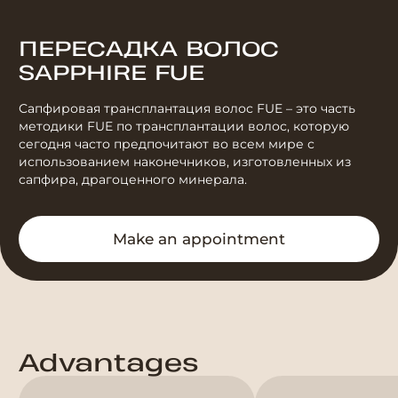
ПЕРЕСАДКА ВОЛОС
SAPPHIRE FUE
Сапфировая трансплантация волос FUE – это часть
методики FUE по трансплантации волос, которую
сегодня часто предпочитают во всем мире с
использованием наконечников, изготовленных из
сапфира, драгоценного минерала.
Make an appointment
Advantages