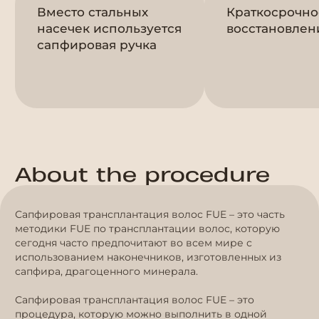
Вместо стальных
Краткосрочно
насечек используется
восстановлен
сапфировая ручка
About the procedure
Сапфировая трансплантация волос FUE – это часть
методики FUE по трансплантации волос, которую
сегодня часто предпочитают во всем мире с
использованием наконечников, изготовленных из
сапфира, драгоценного минерала.
Сапфировая трансплантация волос FUE – это
процедура, которую можно выполнить в одной