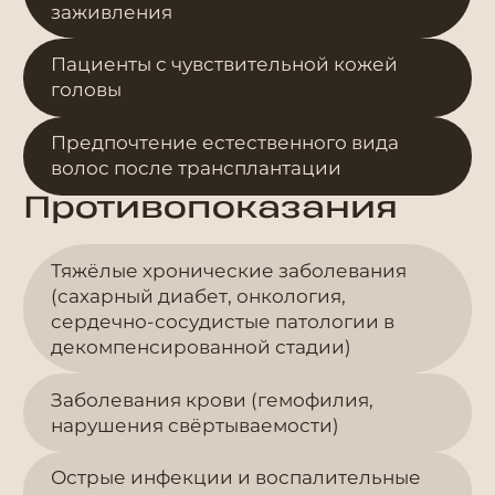
заживления
Пациенты с чувствительной кожей
головы
Предпочтение естественного вида
волос после трансплантации
Противопоказания
Тяжёлые хронические заболевания
(сахарный диабет, онкология,
сердечно-сосудистые патологии в
декомпенсированной стадии)
Заболевания крови (гемофилия,
нарушения свёртываемости)
Острые инфекции и воспалительные