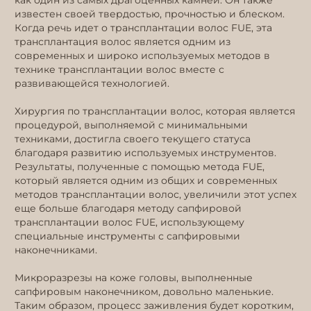
известен своей твердостью, прочностью и блеском.
Когда речь идет о трансплантации волос FUE, эта
трансплантация волос является одним из
современных и широко используемых методов в
технике трансплантации волос вместе с
развивающейся технологией.
Хирургия по трансплантации волос, которая является
процедурой, выполняемой с минимальными
техниками, достигла своего текущего статуса
благодаря развитию используемых инструментов.
Результаты, полученные с помощью метода FUE,
который является одним из общих и современных
методов трансплантации волос, увеличили этот успех
еще больше благодаря методу сапфировой
трансплантации волос FUE, использующему
специальные инструменты с сапфировыми
наконечниками.
Микроразрезы на коже головы, выполненные
сапфировым наконечником, довольно маленькие.
Таким образом, процесс заживления будет коротким,