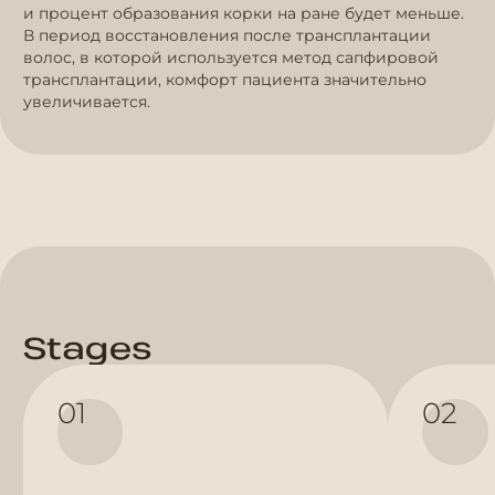
и процент образования корки на ране будет меньше.
В период восстановления после трансплантации
волос, в которой используется метод сапфировой
трансплантации, комфорт пациента значительно
увеличивается.
Stages
01
02