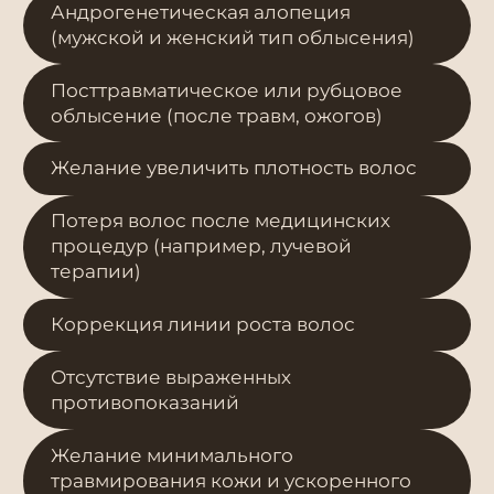
Андрогенетическая алопеция
(мужской и женский тип облысения)
Посттравматическое или рубцовое
облысение (после травм, ожогов)
Желание увеличить плотность волос
Потеря волос после медицинских
процедур (например, лучевой
терапии)
Коррекция линии роста волос
Отсутствие выраженных
противопоказаний
Желание минимального
травмирования кожи и ускоренного