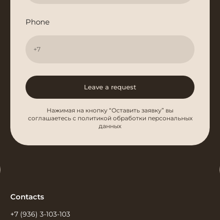
Phone
Leave a request
Нажимая на кнопку “Оставить заявку” вы
соглашаетесь с политикой обработки персональных
данных
Contacts
+7 (936) 3-103-103