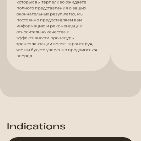
которых вы терпеливо ожидаете
полного представления о ваших
окончательных результатах, мы
постоянно предоставляем вам
информацию и рекомендации
относительно качества и
эффективности процедуры
трансплантации волос, гарантируя,
что вы будете уверенно продвигаться
вперед.
Indications