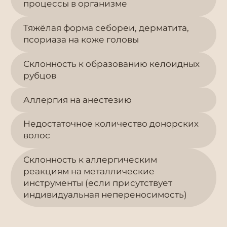
процессы в организме
Тяжёлая форма себореи, дерматита,
псориаза на коже головы
Склонность к образованию келоидных
рубцов
Аллергия на анестезию
Недостаточное количество донорских
волос
Склонность к аллергическим
реакциям на металлические
инструменты (если присутствует
индивидуальная непереносимость)