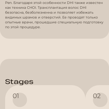
Pen. Благодаря этой особенности DHI также известен
как техника CHOI. Трансплантация волос DHI
безопасна, безболезненна и позволяет избежать
видимых шрамов и отверстий. Ее проводят только
опытные врачи, прошедшие специальную подготовку
по этой процедуре.
Stages
01
02