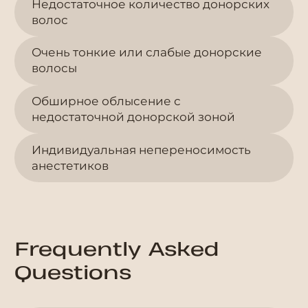
Недостаточное количество донорских
волос
Очень тонкие или слабые донорские
волосы
Обширное облысение с
недостаточной донорской зоной
Индивидуальная непереносимость
анестетиков
Frequently Asked
Questions