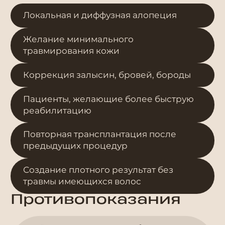
Локальная и диффузная алопеция
Желание минимального
травмирования кожи
Коррекция залысин, бровей, бороды
Пациенты, желающие более быструю
реабилитацию
Повторная трансплантация после
предыдущих процедур
Создание плотного результат без
травмы имеющихся волос
Противопоказания