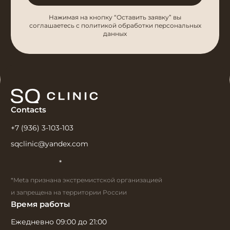
Нажимая на кнопку “Оставить заявку” вы
соглашаетесь с политикой обработки персональных
данных
Contacts
+7 (936) 3-103-103
sqclinic@yandex.com
*
*Meta признана экстремистской организацией
и запрещена на территории России
Время работы
Ежедневно 09:00 до 21:00