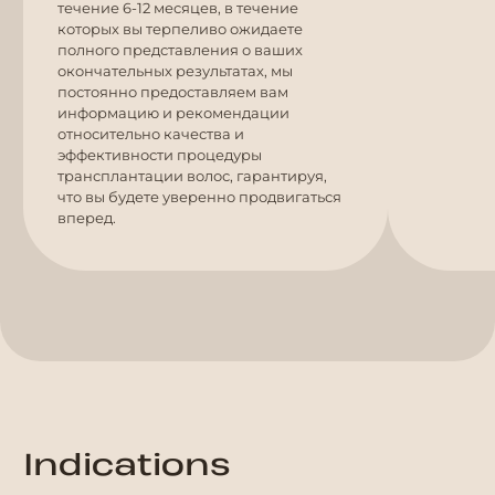
течение 6-12 месяцев, в течение
которых вы терпеливо ожидаете
полного представления о ваших
окончательных результатах, мы
постоянно предоставляем вам
информацию и рекомендации
относительно качества и
эффективности процедуры
трансплантации волос, гарантируя,
что вы будете уверенно продвигаться
вперед.
Indications