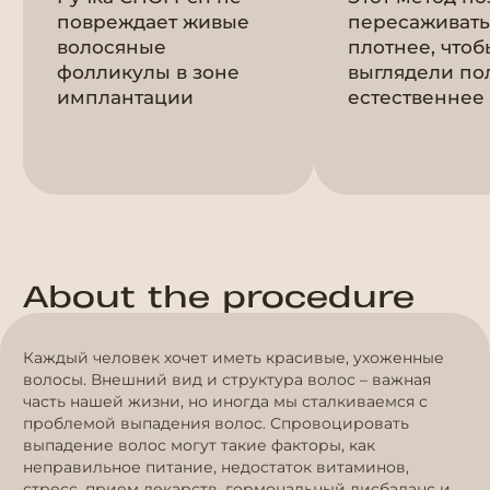
повреждает живые
пересаживать
волосяные
плотнее, чтоб
фолликулы в зоне
выглядели по
имплантации
естественнее
About the procedure
Каждый человек хочет иметь красивые, ухоженные
волосы. Внешний вид и структура волос – важная
часть нашей жизни, но иногда мы сталкиваемся с
проблемой выпадения волос. Спровоцировать
выпадение волос могут такие факторы, как
неправильное питание, недостаток витаминов,
стресс, прием лекарств, гормональный дисбаланс и