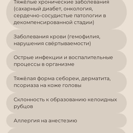
Тяжёлые хронические заболевания
(сахарный диабет, онкология,
сердечно-сосудистые патологии в
декомпенсированной стадии)
Заболевания крови (гемофилия,
нарушения свёртываемости)
Острые инфекции и воспалительные
процессы в организме
Тяжёлая форма себореи, дерматита,
псориаза на коже головы
Склонность к образованию келоидных
рубцов
Аллергия на анестезию