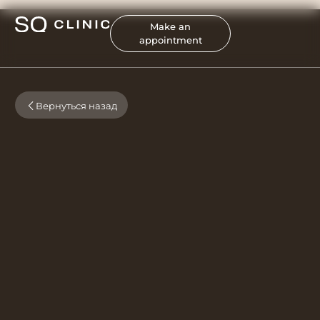
Make an
appointment
Вернуться назад